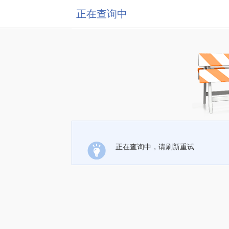
正在查询中
正在查询中，请刷新重试