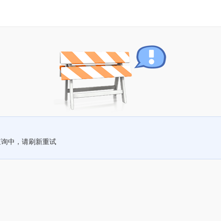
查询中，请刷新重试