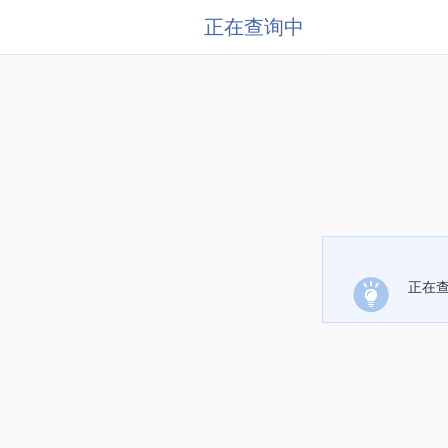
正在查询中
正在