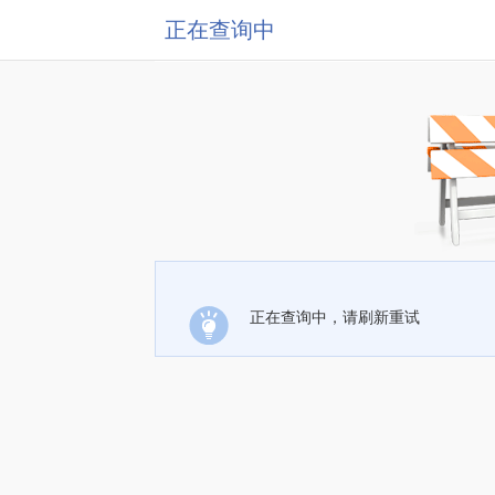
正在查询中
正在查询中，请刷新重试