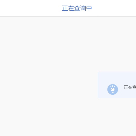
正在查询中
正在