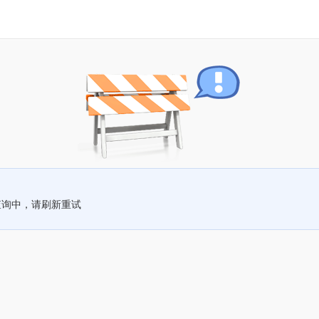
查询中，请刷新重试